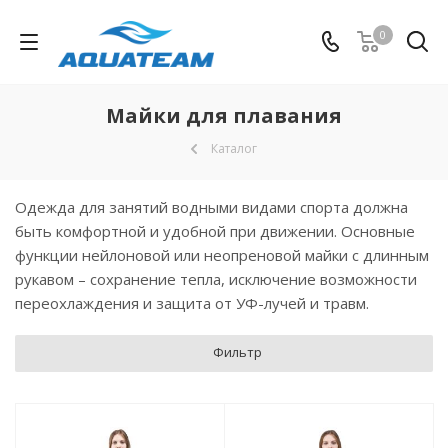
0
Майки для плавания
Каталог
Одежда для занятий водными видами спорта должна
быть комфортной и удобной при движении. Основные
функции нейлоновой или неопреновой майки с длинным
рукавом – сохранение тепла, исключение возможности
переохлаждения и защита от УФ-лучей и травм.
Фильтр