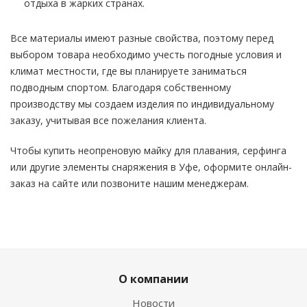
отдыха в жарких странах.
Все материалы имеют разные свойства, поэтому перед
выбором товара необходимо учесть погодные условия и
климат местности, где вы планируете заниматься
подводным спортом. Благодаря собственному
производству мы создаем изделия по индивидуальному
заказу, учитывая все пожелания клиента.
Чтобы купить неопреновую майку для плавания, серфинга
или другие элементы снаряжения в Уфе, оформите онлайн-
заказ на сайте или позвоните нашим менеджерам.
О компании
Новости