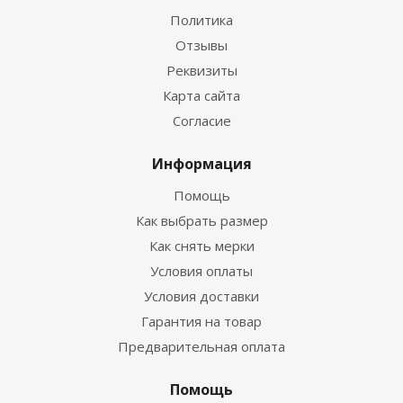
Политика
Отзывы
Реквизиты
Карта сайта
Согласие
Информация
Помощь
Как выбрать размер
Как снять мерки
Условия оплаты
Условия доставки
Гарантия на товар
Предварительная оплата
Помощь