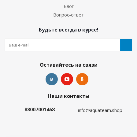
Блог
Вопрос-ответ
Будьте всегда в курсе!
Оставайтесь на связи
Наши контакты
88007001468
info@aquateam.shop